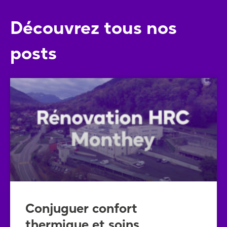
Découvrez tous nos
posts
Conjuguer confort
thermique et soins