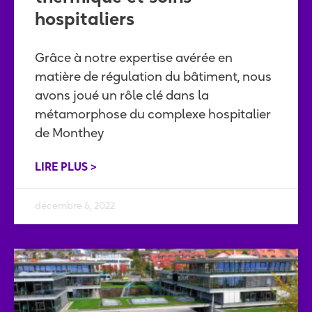
hospitaliers
Grâce à notre expertise avérée en
matière de régulation du bâtiment, nous
avons joué un rôle clé dans la
métamorphose du complexe hospitalier
de Monthey
LIRE PLUS >
décembre 6, 2022