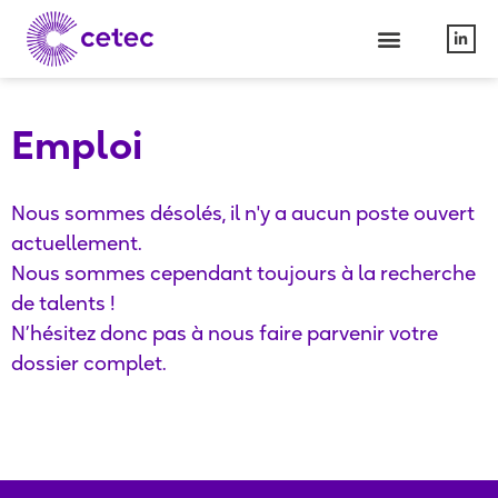
Emploi
Nous sommes désolés, il n'y a aucun poste ouvert
actuellement.
Nous sommes cependant toujours à la recherche
de talents !
N’hésitez donc pas à nous faire parvenir votre
dossier complet.