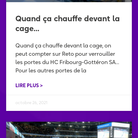
Quand ça chauffe devant la
cage…
Quand ça chauffe devant la cage, on
peut compter sur Reto pour verrouiller
les portes du HC Fribourg-Gottéron SA…
Pour les autres portes de la
LIRE PLUS >
octobre 26, 2021