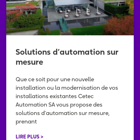
Solutions d’automation sur
mesure
Que ce soit pour une nouvelle
installation ou la modernisation de vos
installations existantes Cetec
Automation SA vous propose des
solutions d’automation sur mesure,
prenant
LIRE PLUS >