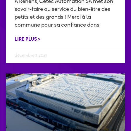
A Renens, Cetec Automation SA met son
savoir-faire au service du bien-être des
petits et des grands ! Merci à la
commune pour sa confiance dans
LIRE PLUS >
décembre 1, 2021