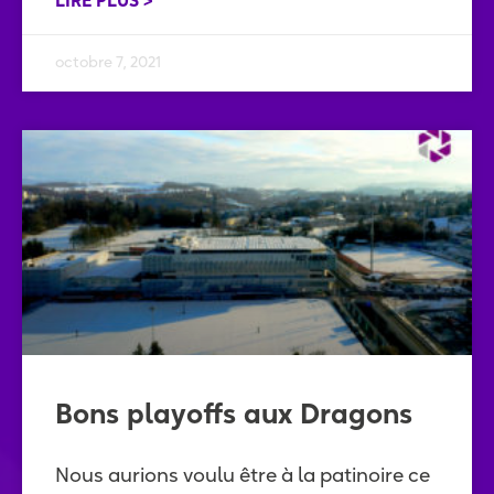
LIRE PLUS >
octobre 7, 2021
Bons playoffs aux Dragons
Nous aurions voulu être à la patinoire ce