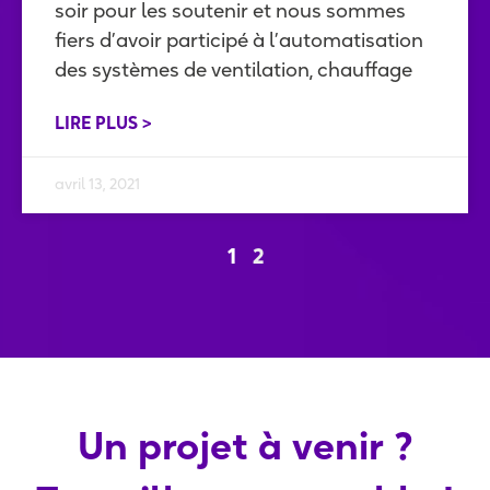
soir pour les soutenir et nous sommes
fiers d’avoir participé à l’automatisation
des systèmes de ventilation, chauffage
LIRE PLUS >
avril 13, 2021
1
2
Un projet à venir ?