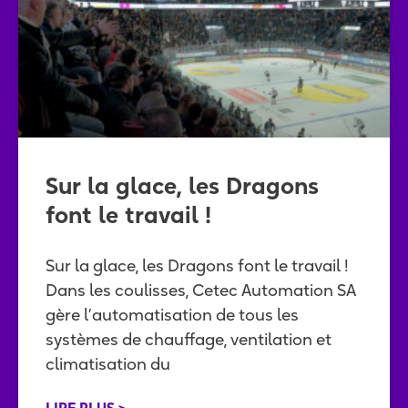
Sur la glace, les Dragons
font le travail !
Sur la glace, les Dragons font le travail !
Dans les coulisses, Cetec Automation SA
gère l’automatisation de tous les
systèmes de chauffage, ventilation et
climatisation du