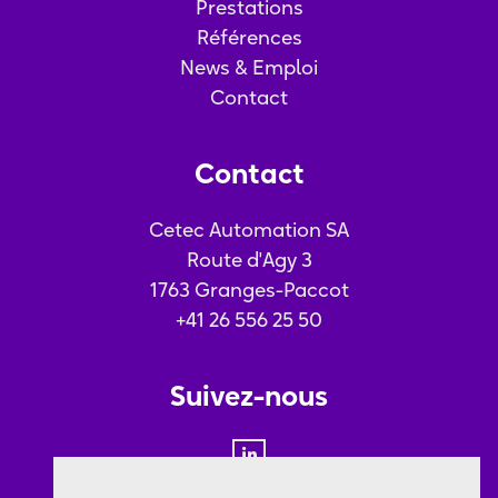
Prestations
Références
News & Emploi
Contact
Contact
Cetec Automation SA
Route d'Agy 3
1763 Granges-Paccot
+41 26 556 25 50
Suivez-nous