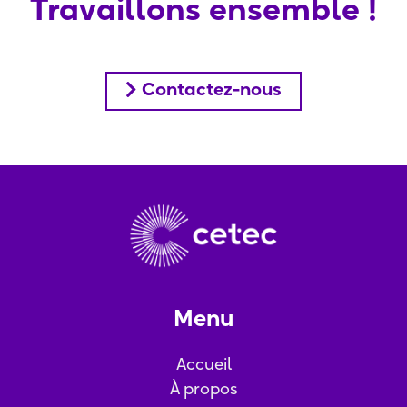
Travaillons ensemble !
Contactez-nous
Menu
Accueil
À propos