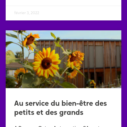
février 3, 2022
Au service du bien-être des
petits et des grands