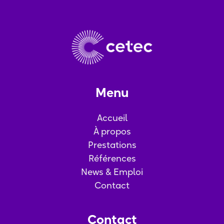
Menu
Accueil
À propos
Prestations
Références
News & Emploi
Contact
Contact