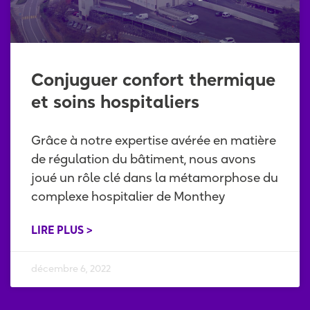
Conjuguer confort thermique
et soins hospitaliers
Grâce à notre expertise avérée en matière
de régulation du bâtiment, nous avons
joué un rôle clé dans la métamorphose du
complexe hospitalier de Monthey
LIRE PLUS >
décembre 6, 2022