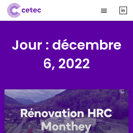
Jour : décembre
6, 2022