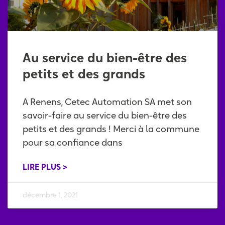
Au service du bien-être des
petits et des grands
A Renens, Cetec Automation SA met son
savoir-faire au service du bien-être des
petits et des grands ! Merci à la commune
pour sa confiance dans
LIRE PLUS >
décembre 1, 2021