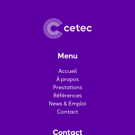
Menu
Accueil
À propos
Prestations
Références
News & Emploi
Contact
Contact