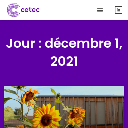
Jour : décembre 1,
2021