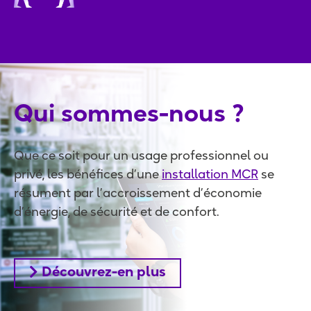
Qui sommes-nous ?
Que ce soit pour un usage professionnel ou
privé, les bénéfices d’une
installation MCR
se
résument par l’accroissement d’économie
d’énergie, de sécurité et de confort.
Découvrez-en plus