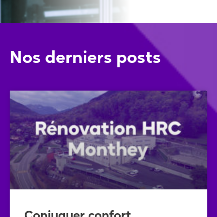
Nos derniers posts
Conjuguer confort