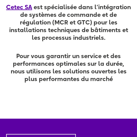
Cetec SA
est spécialisée dans l’intégration
de systèmes de commande et de
régulation
(MCR et GTC)
pour les
installations techniques de bâtiments et
les processus industriels.
Pour vous garantir un service et des
performances optimales sur la durée,
nous utilisons les solutions ouvertes les
plus performantes du marché