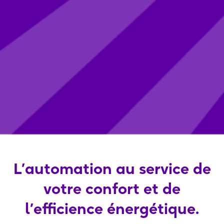
L’automation au service de
votre confort et de
l’efficience énergétique.