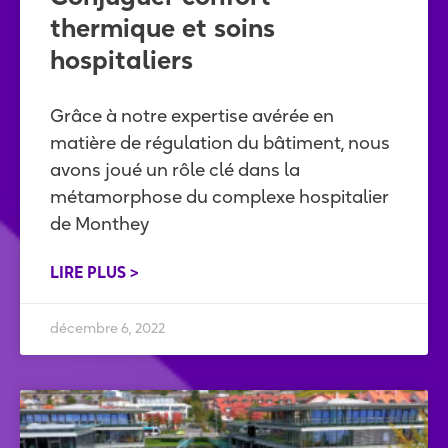
thermique et soins
hospitaliers
Grâce à notre expertise avérée en
matière de régulation du bâtiment, nous
avons joué un rôle clé dans la
métamorphose du complexe hospitalier
de Monthey
LIRE PLUS >
décembre 6, 2022