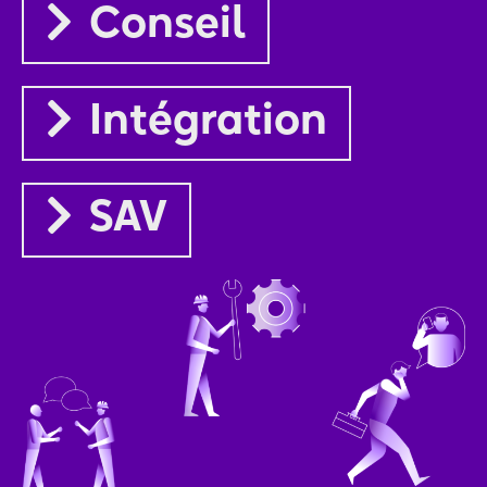
Conseil
Intégration
SAV